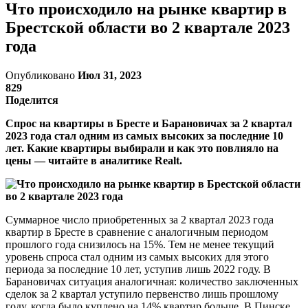
Что происходило на рынке квартир в
Брестской области во 2 квартале 2023
года
Опубликовано
Июл 31, 2023
829
Поделится
Спрос на квартиры в Бресте и Барановичах за 2 квартал
2023 года стал одним из самых высоких за последние 10
лет. Какие квартиры выбирали и как это повлияло на
цены — читайте в аналитике
Realt.
Суммарное число приобретенных за 2 квартал 2023 года
квартир в Бресте в сравнение с аналогичным периодом
прошлого года снизилось на 15%. Тем не менее текущий
уровень спроса стал одним из самых высоких для этого
периода за последние 10 лет, уступив лишь 2022 году. В
Барановичах ситуация аналогичная: количество заключенных
сделок за 2 квартал уступило первенство лишь прошлому
году, когда было куплено на 14% квартир больше. В Пинске