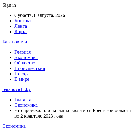
Sign in
Суббота, 8 августа, 2026
Контакты
Лента
Карта
Барановичи
Главная
Экономика
Общество
Происшествия
Погода
В мире
baranovichi.by
Главная
Экономика
Что происходило на рынке квартир в Брестской области
во 2 квартале 2023 года
Экономика