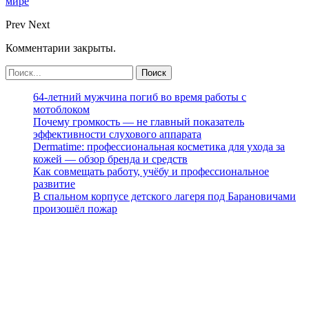
мире
Prev
Next
Комментарии закрыты.
64-летний мужчина погиб во время работы с
мотоблоком
Почему громкость — не главный показатель
эффективности слухового аппарата
Dermatime: профессиональная косметика для ухода за
кожей — обзор бренда и средств
Как совмещать работу, учёбу и профессиональное
развитие
В спальном корпусе детского лагеря под Барановичами
произошёл пожар