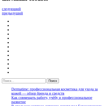
следующий
предыдущий
Dermatime: профессиональная косметика для ухода за
кожей — обзор бренда и средств
Как совмещать работу, учёбу и профессиональное
развитие