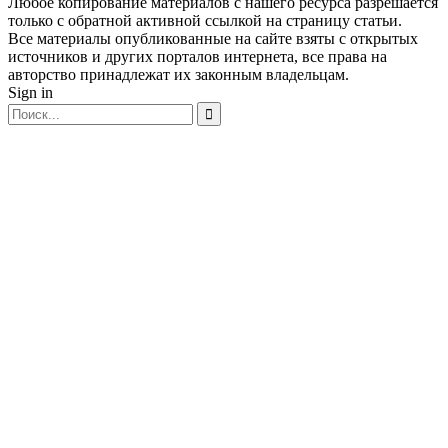
Любое копирование материалов с нашего ресурса разрешается
только с обратной активной ссылкой на страницу статьи.
Все материалы опубликованные на сайте взяты с открытых
источников и других порталов интернета, все права на
авторство принадлежат их законным владельцам.
Sign in