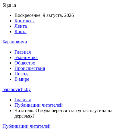
Sign in
Воскресенье, 9 августа, 2026
Контакты
Лента
Карта
Барановичи
Главная
Экономика
Общество
Происшествия
Погода
В мире
baranovichi.by
Главная
Публикации читателей
Читатель: Откуда берется эта густая паутина на
деревьях?
Публикации читателей