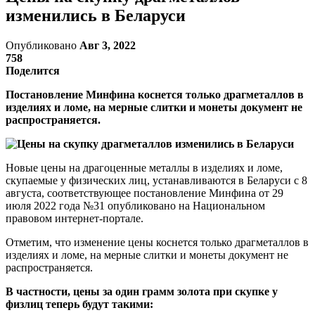
изменились в Беларуси
Опубликовано
Авг 3, 2022
758
Поделится
Постановление Минфина коснется только драгметаллов в
изделиях и ломе, на мерные слитки и монеты документ не
распространяется.
Новые цены на драгоценные металлы в изделиях и ломе,
скупаемые у физических лиц, устанавливаются в Беларуси с 8
августа, соответствующее постановление Минфина от 29
июля 2022 года №31 опубликовано на Национальном
правовом интернет-портале.
Отметим, что изменение цены коснется только драгметаллов в
изделиях и ломе, на мерные слитки и монеты документ не
распространяется.
В частности, цены за один грамм золота при скупке у
физлиц теперь будут такими: