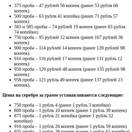
375 проба – 47 рублей 56 копеек (ранее 53 рубля 68
копеек)
500 проба – 63 рубля 41 копейка (ранее 71 рубль 57
копеек)
583 и 585 пробы – 74 рублей 19 копеек (ранее 83 рубля
74 копейки)
750 проба – 95 рублей 12 копеек (ранее 107 рублей 36
копеек)
900 проба – 114 рублей 14 копеек (ранее 128 рублей 98
копеек)
916 проба – 116 рублей 17 копеек (ранее 131 рубль 12
копеек)
950 проба – 120 рублей 48 копеек (ранее 135 рублей 98
копеек)
958 проба – 121 рубль 49 копеек (ранее 137 рублей 13
копеек).
Цены на серебро за грамм устанавливаются следующие:
750 проба – 1 рубль 4 (ранее 1 рубль 3 копейки)
800 проба – 1 рубль 10 копеек (ранее 1 рубль 39 копеек)
875 проба – 1 рубль 21 копейка (ранее 1 рубль 52
копейки)
916 проба – 1 рубль 26 копеек (ранее 1 рубль 59 копеек)
925 проба – 1 рубль 28 копеек (ранее 1 рубль 61 копейка)