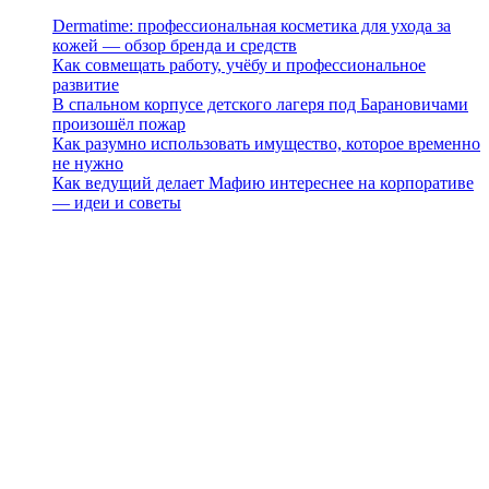
Dermatime: профессиональная косметика для ухода за
кожей — обзор бренда и средств
Как совмещать работу, учёбу и профессиональное
развитие
В спальном корпусе детского лагеря под Барановичами
произошёл пожар
Как разумно использовать имущество, которое временно
не нужно
Как ведущий делает Мафию интереснее на корпоративе
— идеи и советы