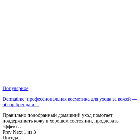
Популярное
Dermatime: профессиональная косметика для ухода за кожей —
обзор бренда и…
Правильно подобранный домашний уход помогает
поддерживать кожу в хорошем состоянии, продлевать
эффект…
Prev
Next
1 из 3
Погода