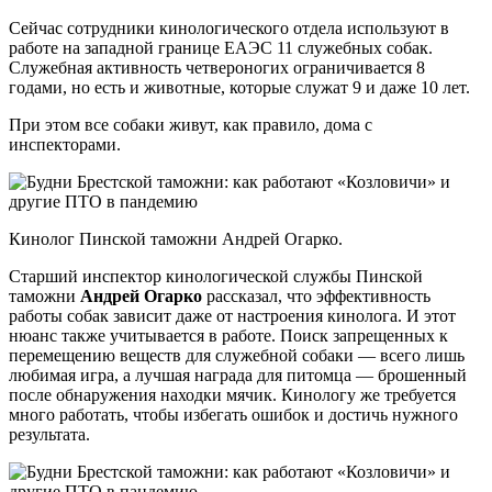
Сейчас сотрудники кинологического отдела используют в
работе на западной границе ЕАЭС 11 служебных собак.
Служебная активность четвероногих ограничивается 8
годами, но есть и животные, которые служат 9 и даже 10 лет.
При этом все собаки живут, как правило, дома с
инспекторами.
Кинолог Пинской таможни Андрей Огарко.
Старший инспектор кинологической службы Пинской
таможни
Андрей Огарко
рассказал, что эффективность
работы собак зависит даже от настроения кинолога. И этот
нюанс также учитывается в работе. Поиск запрещенных к
перемещению веществ для служебной собаки — всего лишь
любимая игра, а лучшая награда для питомца — брошенный
после обнаружения находки мячик. Кинологу же требуется
много работать, чтобы избегать ошибок и достичь нужного
результата.