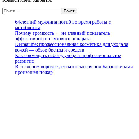
64-летний мужчина погиб во время работы с
мотоблоком
Почему громкость — не главный показатель
эффективности слухового аппарата
Dermatime: профессиональная косметика для ухода за
кожей — обзор бренда и средств
Как совмещать работу, учёбу и профессиональное
развитие
В спальном корпусе детского лагеря под Барановичами
произошёл пожар