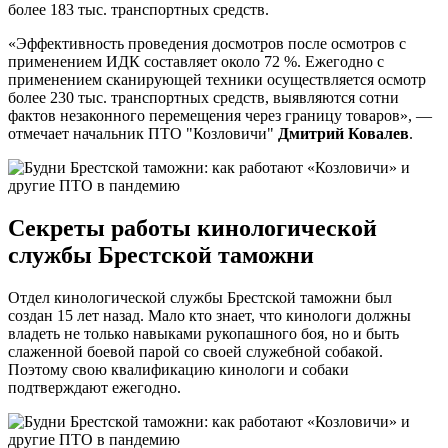
более 183 тыс. транспортных средств.
«Эффективность проведения досмотров после осмотров с
применением ИДК составляет около 72 %. Ежегодно с
применением сканирующей техники осуществляется осмотр
более 230 тыс. транспортных средств, выявляются сотни
фактов незаконного перемещения через границу товаров», —
отмечает начальник ПТО "Козловичи"
Дмитрий Ковалев
.
Секреты работы кинологической
службы Брестской таможни
Отдел кинологической службы Брестской таможни был
создан 15 лет назад. Мало кто знает, что кинологи должны
владеть не только навыками рукопашного боя, но и быть
слаженной боевой парой со своей служебной собакой.
Поэтому свою квалификацию кинологи и собаки
подтверждают ежегодно.