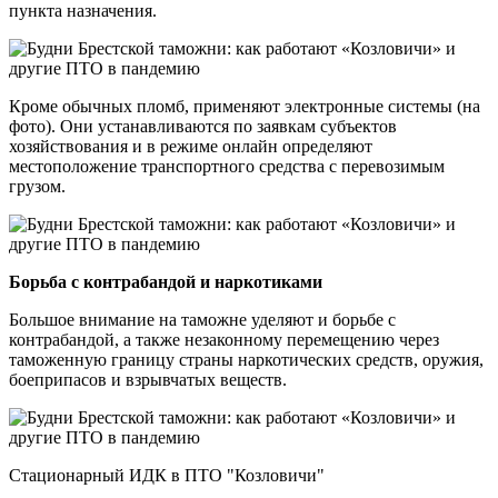
пункта назначения.
Кроме обычных пломб, применяют электронные системы (на
фото). Они устанавливаются по заявкам субъектов
хозяйствования и в режиме онлайн определяют
местоположение транспортного средства с перевозимым
грузом.
Борьба с контрабандой и наркотиками
Большое внимание на таможне уделяют и борьбе с
контрабандой, а также незаконному перемещению через
таможенную границу страны наркотических средств, оружия,
боеприпасов и взрывчатых веществ.
Стационарный ИДК в ПТО "Козловичи"