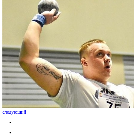
следующий