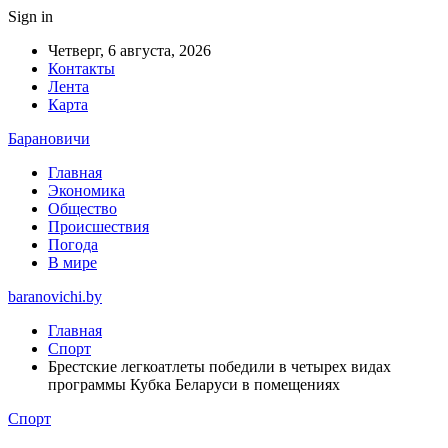
Sign in
Четверг, 6 августа, 2026
Контакты
Лента
Карта
Барановичи
Главная
Экономика
Общество
Происшествия
Погода
В мире
baranovichi.by
Главная
Спорт
Брестские легкоатлеты победили в четырех видах
программы Кубка Беларуси в помещениях
Спорт