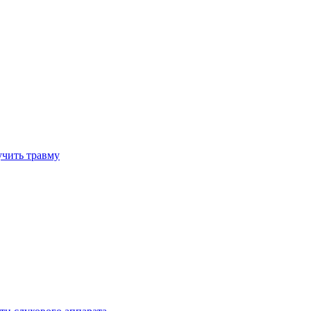
учить травму