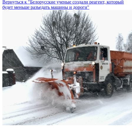
Вернуться к "Белорусские ученые создали реагент, который
будет меньше разъедать машины и дороги"