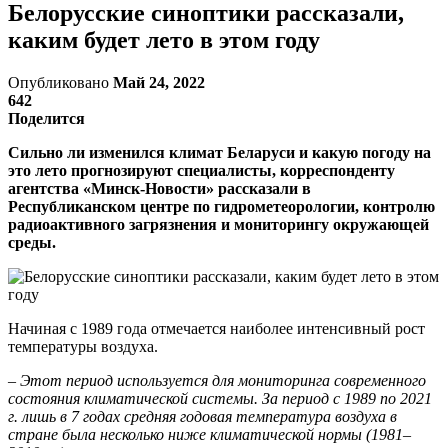
Белорусские синоптики рассказали,
каким будет лето в этом году
Опубликовано
Май 24, 2022
642
Поделится
Сильно ли изменился климат Беларуси и какую погоду на
это лето прогнозируют специалисты, корреспонденту
агентства «Минск-Новости» рассказали в
Республиканском центре по гидрометеорологии, контролю
радиоактивного загрязнения и мониторингу окружающей
среды.
Начиная с 1989 года отмечается наиболее интенсивный рост
температуры воздуха.
–
Этот период используется для мониторинга современного
состояния климатической системы. За период с 1989 по 2021
г. лишь в 7 годах средняя годовая температура воздуха в
стране была несколько ниже климатической нормы (1981–