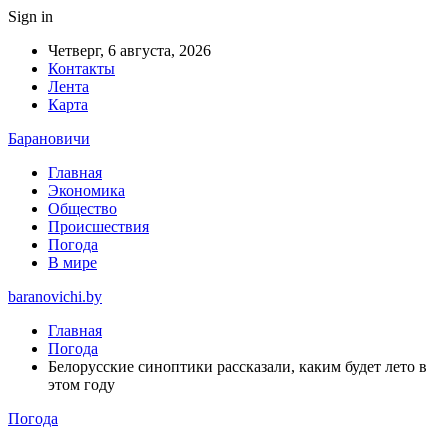
Sign in
Четверг, 6 августа, 2026
Контакты
Лента
Карта
Барановичи
Главная
Экономика
Общество
Происшествия
Погода
В мире
baranovichi.by
Главная
Погода
Белорусские синоптики рассказали, каким будет лето в
этом году
Погода