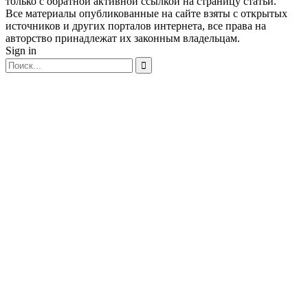
только с обратной активной ссылкой на страницу статьи.
Все материалы опубликованные на сайте взяты с открытых
источников и других порталов интернета, все права на
авторство принадлежат их законным владельцам.
Sign in