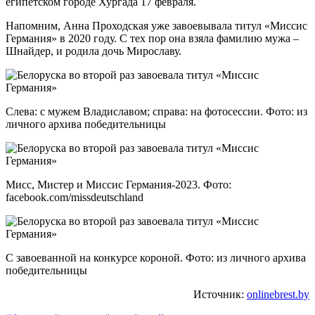
египетском городе Хургада 17 февраля.
Напомним, Анна Проходская уже завоевывала титул «Миссис
Германия» в 2020 году. С тех пор она взяла фамилию мужа –
Шнайдер, и родила дочь Мирославу.
Слева: с мужем Владиславом; справа: на фотосессии. Фото: из
личного архива победительницы
Мисс, Мистер и Миссис Германия-2023. Фото:
facebook.com/missdeutschland
С завоеванной на конкурсе короной. Фото: из личного архива
победительницы
Источник:
onlinebrest.by