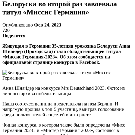
Белоруска во второй раз завоевала
титул «Миссис Германия»
Опубликовано
Фев 24, 2023
720
Поделится
Живущая в Германии 35-летняя уроженка Беларуси Анна
Шнайдер (Проходская) стала обладательницей титула
«Миссис Германия-2023». Об этом сообщается на
официальной странице конкурса в Facebook.
Анна Шнайдер на конкурсе Mrs Deutschland 2023. Фото: из
личного архива победительницы
Наша соотечественница представляла на нем Берлин. И
напрямую прошла в топ-5 участниц, выиграв голосование
среди пользователей соцсетей в интернете.
Финал конкурса, в котором также были определены «Мисс
Германия-2023» и «Мистер Германия-2023», состоялся в