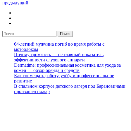
предыдущий
64-летний мужчина погиб во время работы с
мотоблоком
Почему громкость — не главный показатель
эффективности слухового аппарата
Dermatime: профессиональная косметика для ухода за
кожей — обзор бренда и средств
Как совмещать работу, учёбу и профессиональное
развитие
В спальном корпусе детского лагеря под Барановичами
произошёл пожар