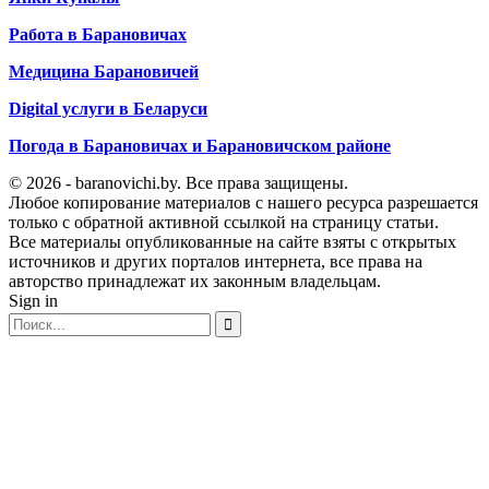
Работа в Барановичах
Медицина Барановичей
Digital услуги в Беларуси
Погода в Барановичах и Барановичском районе
© 2026 - baranovichi.by. Все права защищены.
Любое копирование материалов с нашего ресурса разрешается
только с обратной активной ссылкой на страницу статьи.
Все материалы опубликованные на сайте взяты с открытых
источников и других порталов интернета, все права на
авторство принадлежат их законным владельцам.
Sign in