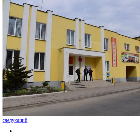
следующий