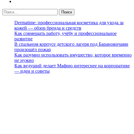
Dermatime: профессиональная косметика для ухода за
кожей — обзор бренда и средств
Как совмещать работу, учёбу и профессиональное
развитие
В спальном корпусе детского лагеря под Барановичами
произошёл пожар
Как разумно использовать имущество, которое временно
не нужно
Как ведущий делает Мафию интереснее на корпоративе
— идеи и советы