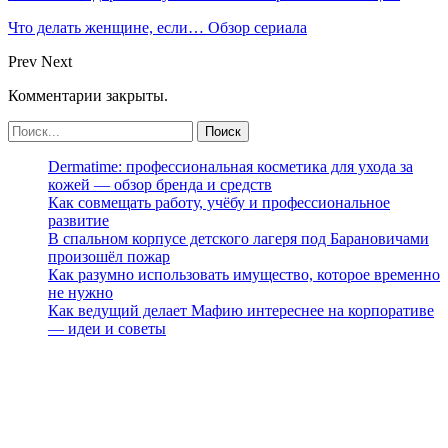
Что делать женщине, если… Обзор сериала
Prev
Next
Комментарии закрыты.
Dermatime: профессиональная косметика для ухода за
кожей — обзор бренда и средств
Как совмещать работу, учёбу и профессиональное
развитие
В спальном корпусе детского лагеря под Барановичами
произошёл пожар
Как разумно использовать имущество, которое временно
не нужно
Как ведущий делает Мафию интереснее на корпоративе
— идеи и советы