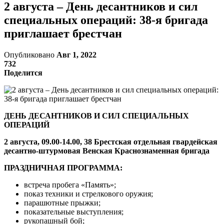
2 августа – День десантников и сил
специальных операций: 38-я бригада
приглашает брестчан
Опубликовано
Авг 1, 2022
732
Поделится
ДЕНЬ ДЕСАНТНИКОВ И СИЛ СПЕЦИАЛЬНЫХ
ОПЕРАЦИЙ
2 августа, 09.00-14.00
, 38 Брестская отдельная гвардейская
десантно-штурмовая Венская Краснознаменная бригада
ПРАЗДНИЧНАЯ ПРОГРАММА:
встреча пробега «Память»;
показ техники и стрелкового оружия;
парашютные прыжки;
показательные выступления;
рукопашный бой;