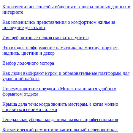
Как изменились способы общения и защиты личных данных в
интернете
Как изменились представления о комфортном жилье за
последние десять лет
7 вещей, которые нельзя смывать в унитаз
Что входит в оформление памятника на могилу: портрет,
надпись, цветник и декор
Выбор лодочного мотора
Как люди выбирают курсы и образовательные платформы для
удалённой работы
Почему короткие поездки в Минск становятся удобным
форматом отдыха
Крыша дала течь: когда звонить мастерам, а когда можно
справиться своими силами
Генеральная уборка: когда пора вызвать профессионалов
Косметический ремонт или капитальный переворот: как