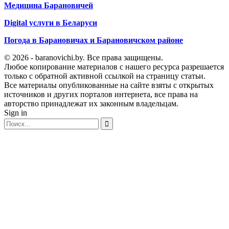
Медицина Барановичей
Digital услуги в Беларуси
Погода в Барановичах и Барановичском районе
© 2026 - baranovichi.by. Все права защищены.
Любое копирование материалов с нашего ресурса разрешается
только с обратной активной ссылкой на страницу статьи.
Все материалы опубликованные на сайте взяты с открытых
источников и других порталов интернета, все права на
авторство принадлежат их законным владельцам.
Sign in