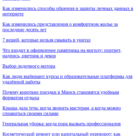
Как изменились способы общения и защиты личных данных в
интернете
Как изменились представления о комфортном жилье за
последние десять лет
7 вещей, которые нельзя смывать в унитаз
Что входит в оформление памятника на могилу: портрет,
надпись, цветник и декор
Выбор лодочного мотора
Как люди выбирают курсы и образовательные платформы для
удалённой работы
Почему короткие поездки в Минск становятся удобным
форматом отдыха
Крыша дала течь: когда звонить мастерам, а когда можно
справиться своими силами
Генеральная уборка: когда пора вызвать профессионалов
Косметический ремонт или капитальный переворот: как