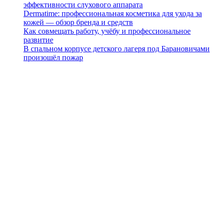
эффективности слухового аппарата
Dermatime: профессиональная косметика для ухода за
кожей — обзор бренда и средств
Как совмещать работу, учёбу и профессиональное
развитие
В спальном корпусе детского лагеря под Барановичами
произошёл пожар