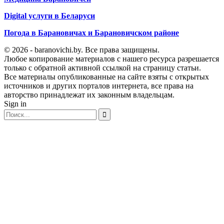
Digital услуги в Беларуси
Погода в Барановичах и Барановичском районе
© 2026 - baranovichi.by. Все права защищены.
Любое копирование материалов с нашего ресурса разрешается
только с обратной активной ссылкой на страницу статьи.
Все материалы опубликованные на сайте взяты с открытых
источников и других порталов интернета, все права на
авторство принадлежат их законным владельцам.
Sign in