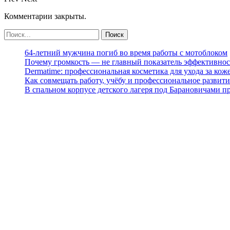
Комментарии закрыты.
64-летний мужчина погиб во время работы с мотоблоком
Почему громкость — не главный показатель эффективнос
Dermatime: профессиональная косметика для ухода за кож
Как совмещать работу, учёбу и профессиональное развити
В спальном корпусе детского лагеря под Барановичами 