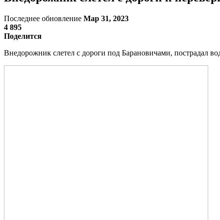
Последнее обновление
Мар 31, 2023
4 895
Поделится
Внедорожник слетел с дороги под Барановичами, пострадал во