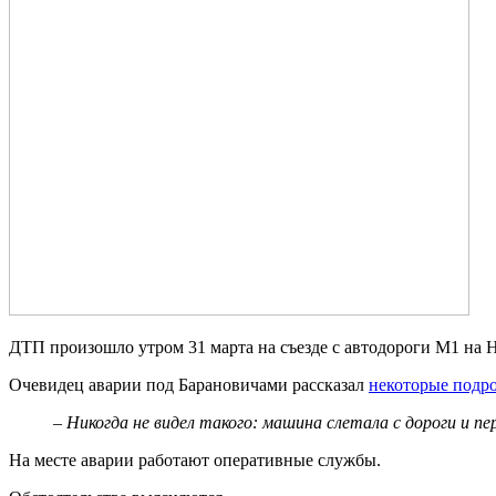
ДТП произошло утром 31 марта на съезде с автодороги М1 на
Очевидец аварии под Барановичами рассказал
некоторые подр
– Никогда не видел такого: машина слетала с дороги и п
На месте аварии работают оперативные службы.