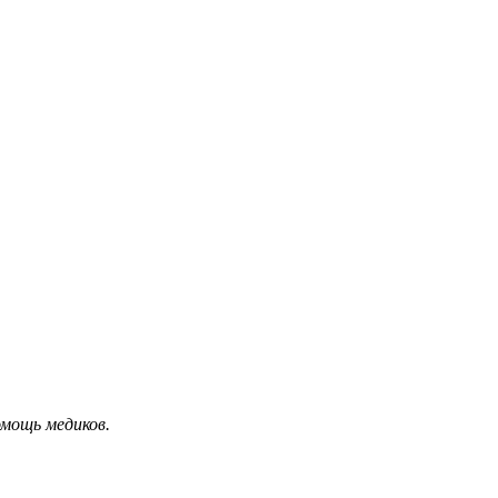
омощь медиков.