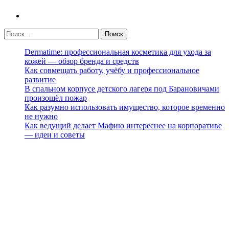
Dermatime: профессиональная косметика для ухода за
кожей — обзор бренда и средств
Как совмещать работу, учёбу и профессиональное
развитие
В спальном корпусе детского лагеря под Барановичами
произошёл пожар
Как разумно использовать имущество, которое временно
не нужно
Как ведущий делает Мафию интереснее на корпоративе
— идеи и советы