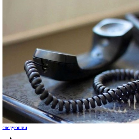
следующий