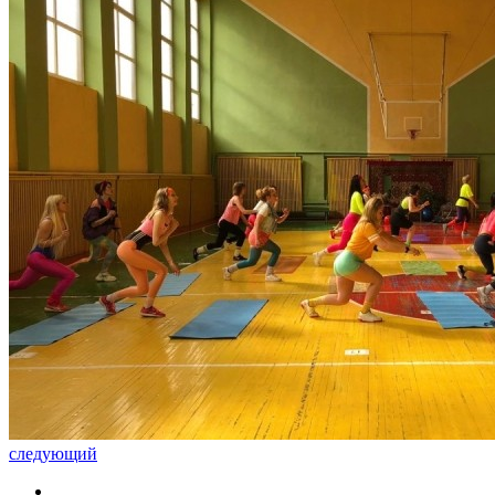
следующий