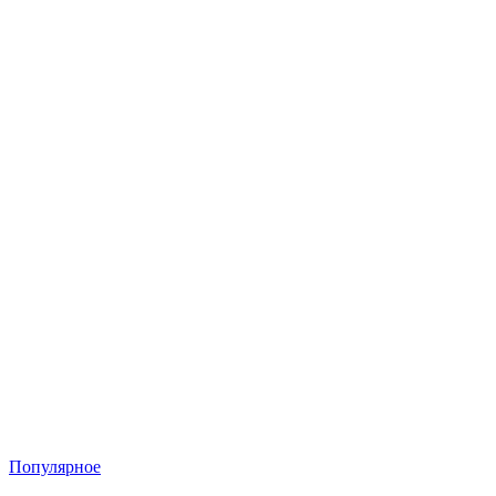
Популярное