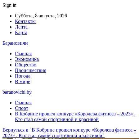
Sign in
Суббота, 8 августа, 2026
Контакты
Лента
Карта
Барановичи
Главная
Экономика
Общество
Происшествия
Погода
В мире
baranovichi.by
Главная
Спорт
В Кобрине прошел конкурс «Королева фитнеса – 2023» .
Кто стал самой спортивной и красивой
Вернуться к "В Кобрине прошел конкурс «Королева фитнеса –
2023» . Кто стал самой спортивной и красивой"