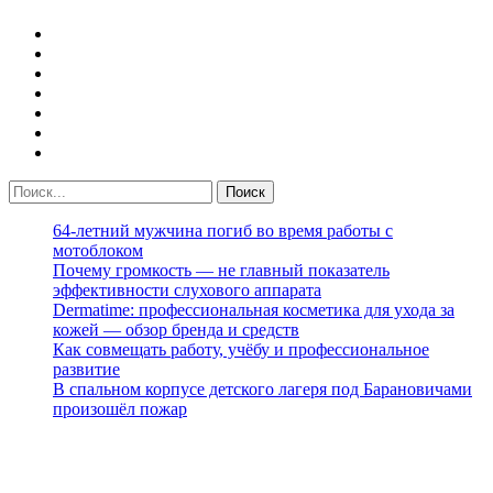
64-летний мужчина погиб во время работы с
мотоблоком
Почему громкость — не главный показатель
эффективности слухового аппарата
Dermatime: профессиональная косметика для ухода за
кожей — обзор бренда и средств
Как совмещать работу, учёбу и профессиональное
развитие
В спальном корпусе детского лагеря под Барановичами
произошёл пожар