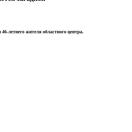
46-летнего жителя областного центра.