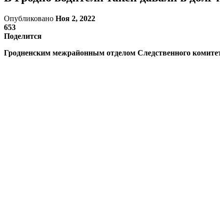
Опубликовано
Ноя 2, 2022
653
Поделится
Гродненским межрайонным отделом Следственного комитета 