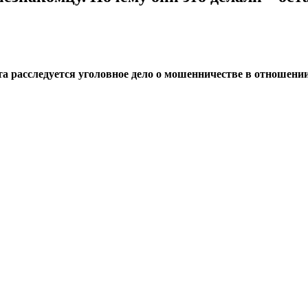
расследуется уголовное дело о мошенничестве в отношении 