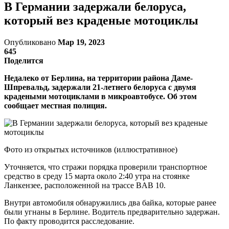
В Германии задержали белоруса,
который вез краденые мотоциклы
Опубликовано
Мар 19, 2023
645
Поделится
Недалеко от Берлина, на территории района Даме-
Шпревальд, задержали 21-летнего белоруса с двумя
крадеными мотоциклами в микроавтобусе. Об этом
сообщает местная полиция.
Фото из открытых источников (иллюстративное)
Уточняется, что стражи порядка проверили транспортное
средство в среду 15 марта около 2:40 утра на стоянке
Ланкензее, расположенной на трассе BAB 10.
Внутри автомобиля обнаружились два байка, которые ранее
были угнаны в Берлине. Водитель предварительно задержан.
По факту проводится расследование.