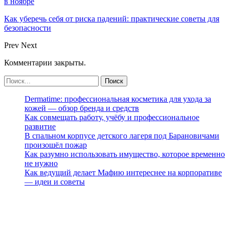
в ноябре
Как уберечь себя от риска падений: практические советы для
безопасности
Prev
Next
Комментарии закрыты.
Dermatime: профессиональная косметика для ухода за
кожей — обзор бренда и средств
Как совмещать работу, учёбу и профессиональное
развитие
В спальном корпусе детского лагеря под Барановичами
произошёл пожар
Как разумно использовать имущество, которое временно
не нужно
Как ведущий делает Мафию интереснее на корпоративе
— идеи и советы