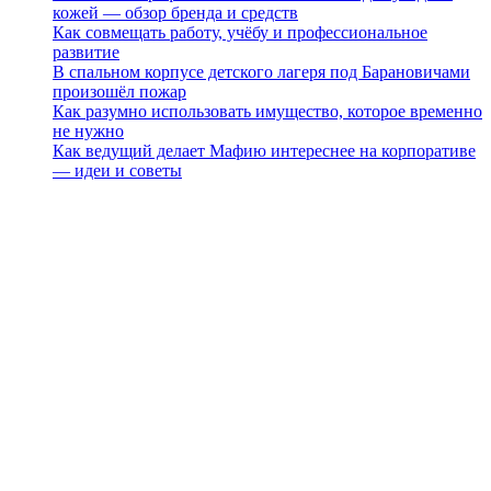
кожей — обзор бренда и средств
Как совмещать работу, учёбу и профессиональное
развитие
В спальном корпусе детского лагеря под Барановичами
произошёл пожар
Как разумно использовать имущество, которое временно
не нужно
Как ведущий делает Мафию интереснее на корпоративе
— идеи и советы