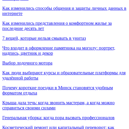
Как изменились способы общения и защиты личных данных в
интернете
Как изменились представления о комфортном жилье за
последние десять лет
7 вещей, которые нельзя смывать в унитаз
Что входит в оформление памятника на могилу: портрет,
надпись, цветник и декор
Выбор лодочного мотора
Как люди выбирают курсы и образовательные платформы для
удалённой работы
Почему короткие поездки в Минск становятся удобным
форматом отдыха
Крыша дала течь: когда звонить мастерам, а когда можно
справиться своими силами
Генеральная уборка: когда пора вызвать профессионалов
Косметический ремонт или капитальный переворот: как