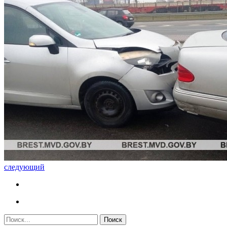
следующий