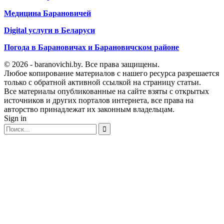
Медицина Барановичей
Digital услуги в Беларуси
Погода в Барановичах и Барановичском районе
© 2026 - baranovichi.by. Все права защищены.
Любое копирование материалов с нашего ресурса разрешается
только с обратной активной ссылкой на страницу статьи.
Все материалы опубликованные на сайте взяты с открытых
источников и других порталов интернета, все права на
авторство принадлежат их законным владельцам.
Sign in