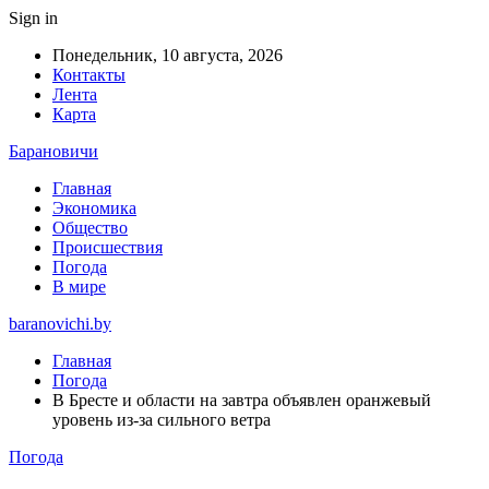
Sign in
Понедельник, 10 августа, 2026
Контакты
Лента
Карта
Барановичи
Главная
Экономика
Общество
Происшествия
Погода
В мире
baranovichi.by
Главная
Погода
В Бресте и области на завтра объявлен оранжевый
уровень из-за сильного ветра
Погода