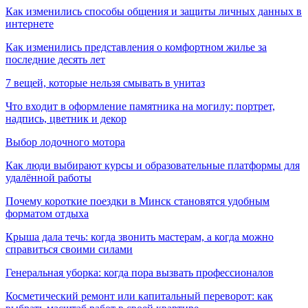
Как изменились способы общения и защиты личных данных в
интернете
Как изменились представления о комфортном жилье за
последние десять лет
7 вещей, которые нельзя смывать в унитаз
Что входит в оформление памятника на могилу: портрет,
надпись, цветник и декор
Выбор лодочного мотора
Как люди выбирают курсы и образовательные платформы для
удалённой работы
Почему короткие поездки в Минск становятся удобным
форматом отдыха
Крыша дала течь: когда звонить мастерам, а когда можно
справиться своими силами
Генеральная уборка: когда пора вызвать профессионалов
Косметический ремонт или капитальный переворот: как