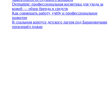
Dermatime: профессиональная косметика для ухода за
кожей — обзор бренда и средств
Как совмещать работу, учёбу и профессиональное
развитие
В спальном корпусе детского лагеря под Барановичами
произошёл пожар