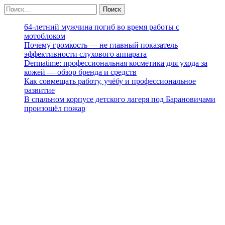
64-летний мужчина погиб во время работы с
мотоблоком
Почему громкость — не главный показатель
эффективности слухового аппарата
Dermatime: профессиональная косметика для ухода за
кожей — обзор бренда и средств
Как совмещать работу, учёбу и профессиональное
развитие
В спальном корпусе детского лагеря под Барановичами
произошёл пожар