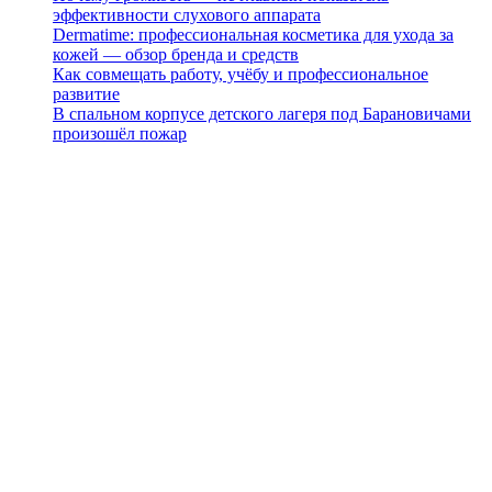
эффективности слухового аппарата
Dermatime: профессиональная косметика для ухода за
кожей — обзор бренда и средств
Как совмещать работу, учёбу и профессиональное
развитие
В спальном корпусе детского лагеря под Барановичами
произошёл пожар