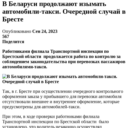
В Беларуси продолжают изымать
автомобили-такси. Очередной случай в
Бресте
Опубликовано
Сен 24, 2023
567
Поделится
Работниками филиала Транспортной инспекции по
Брестской области продолжается работа по контролю за
соблюдением законодательства при перевозках пассажиров
автомобилями-такси.
Так, в г. Бресте при осуществлении очередного контрольного
оформления заказа у прибывшего для перевозки автомобиля
отсутствовали внешнее и внутреннее оформление, которые
предусмотрены для автомобилей-такси.
При этом, в ходе проверки работниками филиала
Транспортной инспекции по Брестской области было
установлено, что водитель незаконно осуществлял