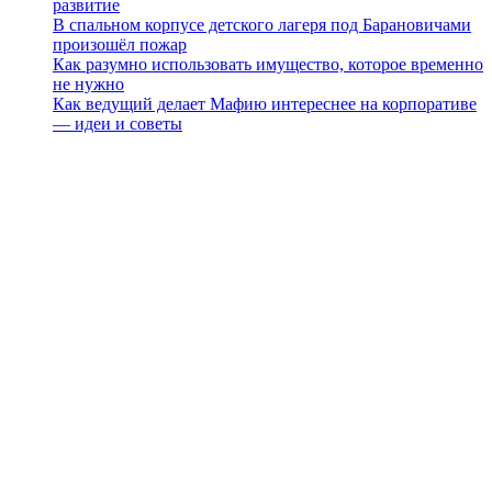
развитие
В спальном корпусе детского лагеря под Барановичами
произошёл пожар
Как разумно использовать имущество, которое временно
не нужно
Как ведущий делает Мафию интереснее на корпоративе
— идеи и советы