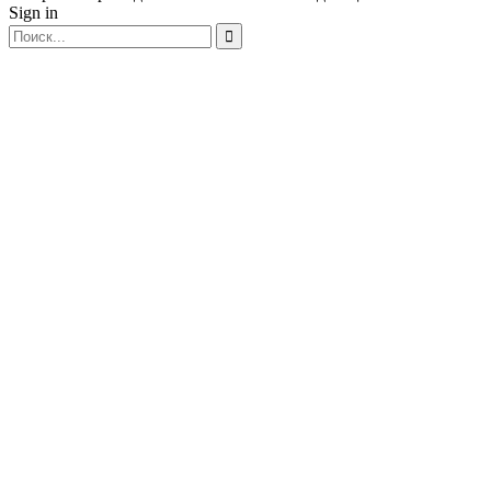
Sign in