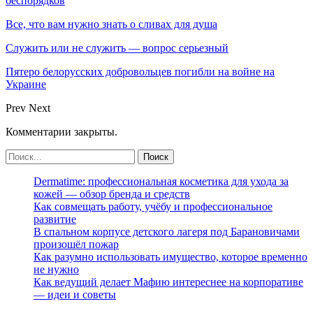
беспорядков
Все, что вам нужно знать о сливах для душа
Служить или не служить — вопрос серьезный
Пятеро белорусских добровольцев погибли на войне на
Украине
Prev
Next
Комментарии закрыты.
Dermatime: профессиональная косметика для ухода за
кожей — обзор бренда и средств
Как совмещать работу, учёбу и профессиональное
развитие
В спальном корпусе детского лагеря под Барановичами
произошёл пожар
Как разумно использовать имущество, которое временно
не нужно
Как ведущий делает Мафию интереснее на корпоративе
— идеи и советы