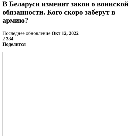
В Беларуси изменят закон о воинской
обязанности. Кого скоро заберут в
армию?
Последнее обновление
Окт 12, 2022
2 334
Поделится