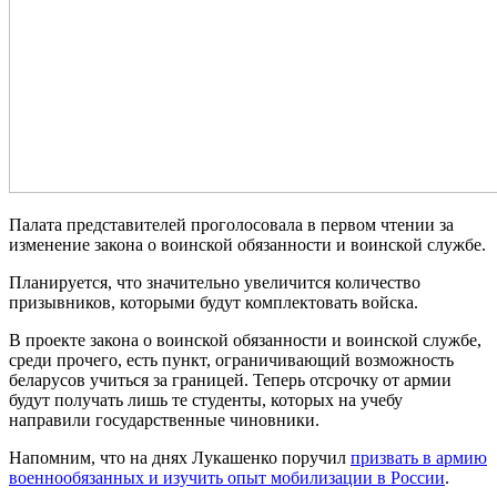
Палата представителей проголосовала в первом чтении за
изменение закона о воинской обязанности и воинской службе.
Планируется, что значительно увеличится количество
призывников, которыми будут комплектовать войска.
В проекте закона о воинской обязанности и воинской службе,
среди прочего, есть пункт, ограничивающий возможность
беларусов учиться за границей. Теперь отсрочку от армии
будут получать лишь те студенты, которых на учебу
направили государственные чиновники.
Напомним, что на днях Лукашенко поручил
призвать в армию
военнообязанных и изучить опыт мобилизации в России
.