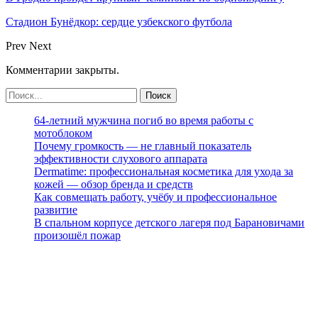
Стадион Бунёдкор: сердце узбекского футбола
Prev
Next
Комментарии закрыты.
64-летний мужчина погиб во время работы с
мотоблоком
Почему громкость — не главный показатель
эффективности слухового аппарата
Dermatime: профессиональная косметика для ухода за
кожей — обзор бренда и средств
Как совмещать работу, учёбу и профессиональное
развитие
В спальном корпусе детского лагеря под Барановичами
произошёл пожар