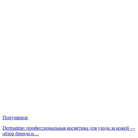
Популярное
Dermatime: профессиональная косметика для ухода за кожей —
обзор бренда и…