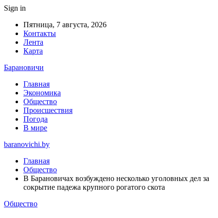
Sign in
Пятница, 7 августа, 2026
Контакты
Лента
Карта
Барановичи
Главная
Экономика
Общество
Происшествия
Погода
В мире
baranovichi.by
Главная
Общество
В Барановичах возбуждено несколько уголовных дел за
сокрытие падежа крупного рогатого скота
Общество