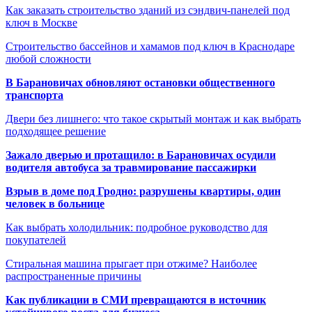
Как заказать строительство зданий из сэндвич-панелей под
ключ в Москве
Строительство бассейнов и хамамов под ключ в Краснодаре
любой сложности
В Барановичах обновляют остановки общественного
транспорта
Двери без лишнего: что такое скрытый монтаж и как выбрать
подходящее решение
Зажало дверью и протащило: в Барановичах осудили
водителя автобуса за травмирование пассажирки
Взрыв в доме под Гродно: разрушены квартиры, один
человек в больнице
Как выбрать холодильник: подробное руководство для
покупателей
Стиральная машина прыгает при отжиме? Наиболее
распространенные причины
Как публикации в СМИ превращаются в источник