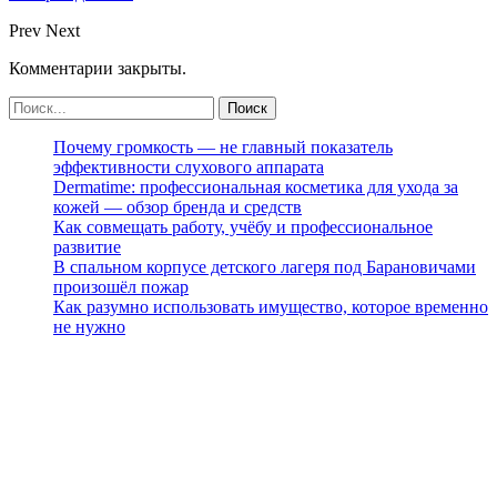
Prev
Next
Комментарии закрыты.
Почему громкость — не главный показатель
эффективности слухового аппарата
Dermatime: профессиональная косметика для ухода за
кожей — обзор бренда и средств
Как совмещать работу, учёбу и профессиональное
развитие
В спальном корпусе детского лагеря под Барановичами
произошёл пожар
Как разумно использовать имущество, которое временно
не нужно