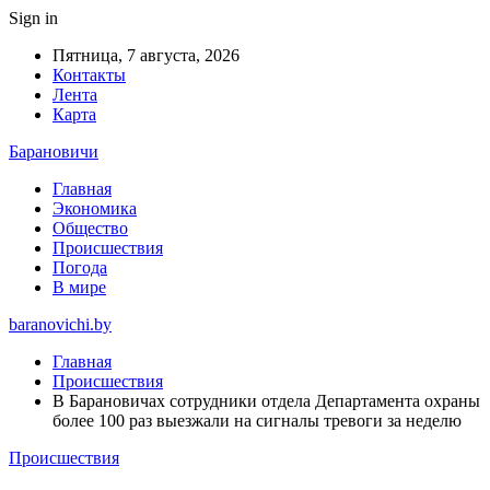
Sign in
Пятница, 7 августа, 2026
Контакты
Лента
Карта
Барановичи
Главная
Экономика
Общество
Происшествия
Погода
В мире
baranovichi.by
Главная
Происшествия
В Барановичах сотрудники отдела Департамента охраны
более 100 раз выезжали на сигналы тревоги за неделю
Происшествия