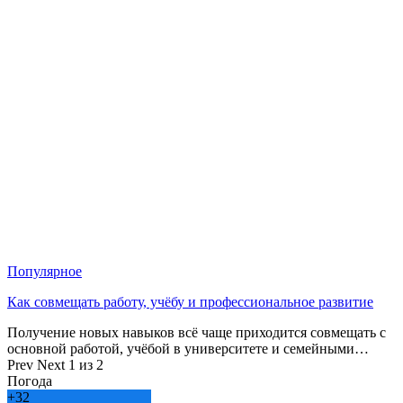
Популярное
Как совмещать работу, учёбу и профессиональное развитие
Получение новых навыков всё чаще приходится совмещать с
основной работой, учёбой в университете и семейными…
Prev
Next
1 из 2
Погода
+
32