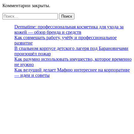
Комментарии закрыты.
Dermatime: профессиональная косметика для ухода за
кожей — обзор бренда и средств
Как совмещать работу, учёбу и профессиональное
развитие
В спальном корпусе детского лагеря под Барановичами
произошёл пожар
Как разумно использовать имущество, которое временно
не нужно
Как ведущий делает Мафию интереснее на корпоративе
— идеи и советы