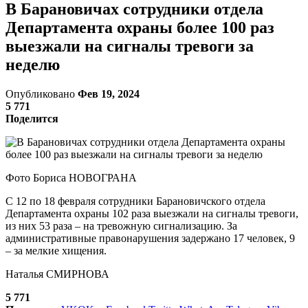
В Барановичах сотрудники отдела
Департамента охраны более 100 раз
выезжали на сигналы тревоги за
неделю
Опубликовано
Фев 19, 2024
5 771
Поделится
Фото Бориса НОВОГРАНА
С 12 по 18 февраля сотрудники Барановичского отдела
Департамента охраны 102 раза выезжали на сигналы тревоги,
из них 53 раза – на тревожную сигнализацию. За
административные правонарушения задержано 17 человек, 9
– за мелкие хищения.
Наталья СМИРНОВА
5 771