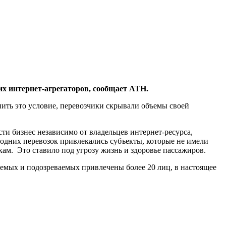
их интернет-агрегаторов, сообщает АТН.
ить это условие, перевозчики скрывали объемы своей
ти бизнес независимо от владельцев интернет-ресурса,
одних перевозок привлекались субъекты, которые не имели
ам. Это ставило под угрозу жизнь и здоровье пассажиров.
емых и подозреваемых привлечены более 20 лиц, в настоящее