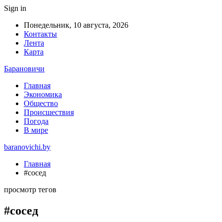
Sign in
Понедельник, 10 августа, 2026
Контакты
Лента
Карта
Барановичи
Главная
Экономика
Общество
Происшествия
Погода
В мире
baranovichi.by
Главная
#сосед
просмотр тегов
#сосед