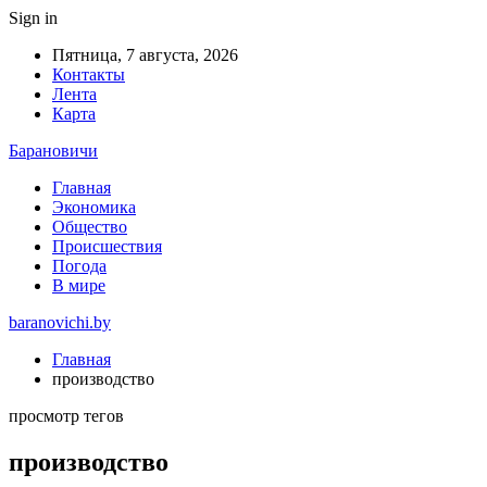
Sign in
Пятница, 7 августа, 2026
Контакты
Лента
Карта
Барановичи
Главная
Экономика
Общество
Происшествия
Погода
В мире
baranovichi.by
Главная
производство
просмотр тегов
производство