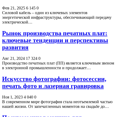
Фев 21, 2025
6 145
0
Силовой кабель – один из ключевых элементов
энергетической инфраструктуры, обеспечивающий передачу
электрической…
Рынок производства печатных плат:
ключевые тенденции и перспективы
развития
Авг 21, 2024
17 324
0
Производство печатных плат (ПП) является ключевым звеном
в электронной промышленности и продолжает…
Искусство фотографии: фотосессии,
печать фото и лазерная гравировка
Ноя 1, 2023
4 040
0
В современном мире фотография стала неотъемлемой частью
нашей жизни. От запечатленных моментов на свадьбе до…