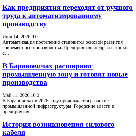
Как предприятия переходят от ручного
труда к автоматизированному
производству
Июл 14, 2026
9
0
Автоматизация постепенно становится основой развития
современного производства. Предприятия внедряют станки
с…
В Барановичах расширяют
промышленную зону и готовят новые
производства
Май 11, 2026
10
0
В Барановичах в 2026 году продолжается развитие
промышленной инфраструктуры. Городские власти и
предприятия…
История возникновения силового
кабеля