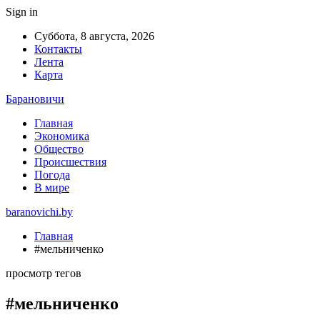
Sign in
Суббота, 8 августа, 2026
Контакты
Лента
Карта
Барановичи
Главная
Экономика
Общество
Происшествия
Погода
В мире
baranovichi.by
Главная
#мельниченко
просмотр тегов
#мельниченко