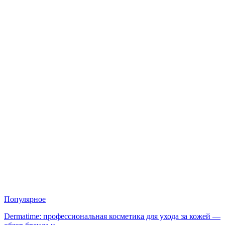
Популярное
Dermatime: профессиональная косметика для ухода за кожей —