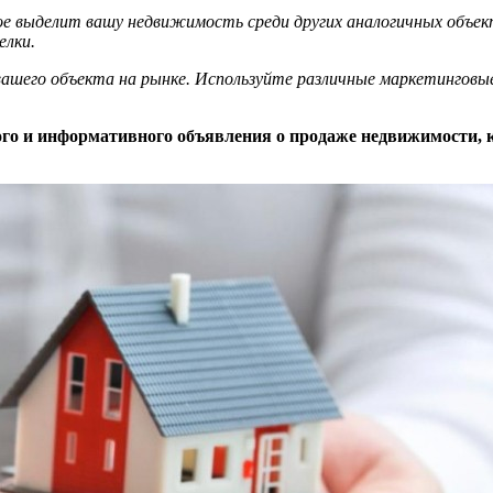
е выделит вашу недвижимость среди других аналогичных объек
елки.
ашего объекта на рынке. Используйте различные маркетинговые
ого и информативного объявления о продаже недвижимости, 