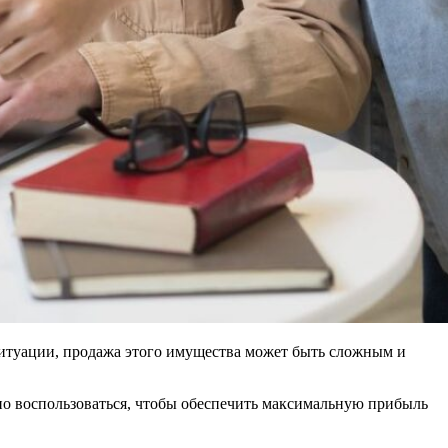
итуации, продажа этого имущества может быть сложным и
о воспользоваться, чтобы обеспечить максимальную прибыль