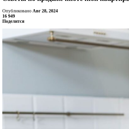
Опубликовано
Авг 28, 2024
16 949
Поделится