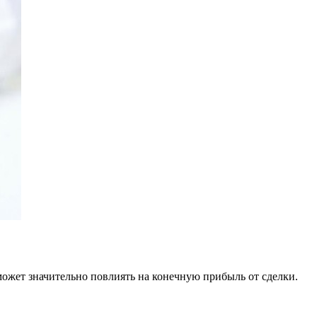
жет значительно повлиять на конечную прибыль от сделки.