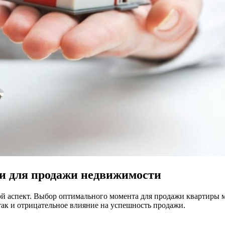
и для продажи недвижимости
 аспект. Выбор оптимального момента для продажи квартиры мо
так и отрицательное влияние на успешность продажи.