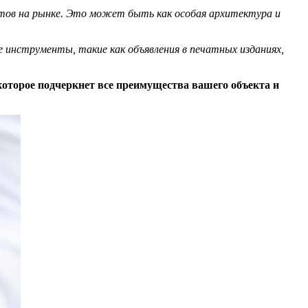
тов на рынке. Это может быть как особая архитектура и
 инструменты, такие как объявления в печатных изданиях,
которое подчеркнет все преимущества вашего объекта и