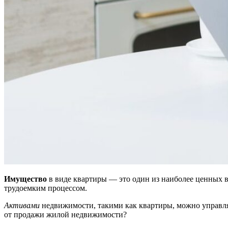
Имущество
в виде квартиры — это один из наиболее ценных 
трудоемким процессом.
Активами
недвижимости, такими как квартиры, можно управл
от продажи жилой недвижимости?