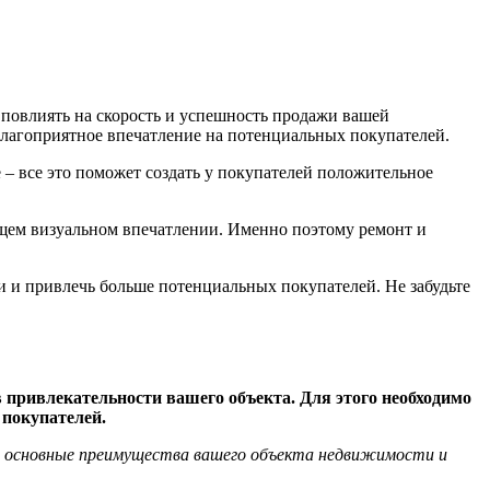
 повлиять на скорость и успешность продажи вашей
 благоприятное впечатление на потенциальных покупателей.
 – все это поможет создать у покупателей положительное
общем визуальном впечатлении. Именно поэтому ремонт и
 и привлечь больше потенциальных покупателей. Не забудьте
 привлекательности вашего объекта. Для этого необходимо
покупателей.
ь основные преимущества вашего объекта недвижимости и