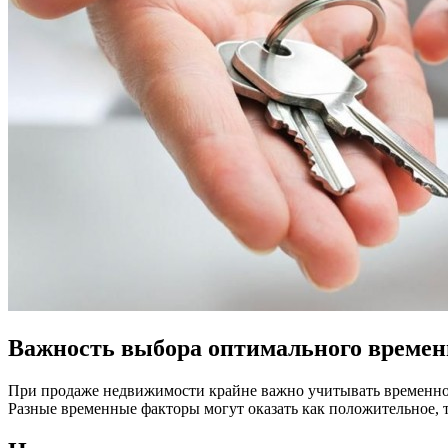
Важность выбора оптимального времен
При продаже недвижимости крайне важно учитывать временной
Разные временные факторы могут оказать как положительное, 