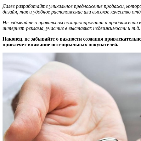
Далее разработайте уникальное предложение продажи, которо
дизайн, так и удобное расположение или высокое качество отд
Не забывайте о правильном позиционировании и продвижении в
интернет-реклама, участие в выставках недвижимости и т.д.
Наконец, не забывайте о важности создания привлекательн
привлечет внимание потенциальных покупателей.