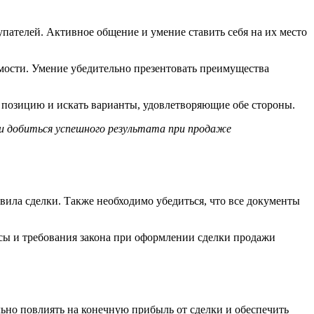
ателей. Активное общение и умение ставить себя на их место
ости. Умение убедительно презентовать преимущества
 позицию и искать варианты, удовлетворяющие обе стороны.
и добиться успешного результата при продаже
вила сделки. Также необходимо убедиться, что все документы
сы и требования закона при оформлении сделки продажи
ьно повлиять на конечную прибыль от сделки и обеспечить