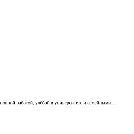
сновной работой, учёбой в университете и семейными…