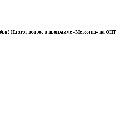
тября? На этот вопрос в программе «Метеогид» на ОНТ