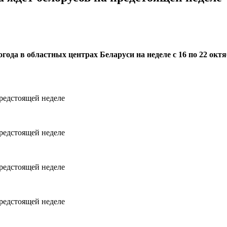
года в областных центрах Беларуси на неделе с 16 по 22 ок