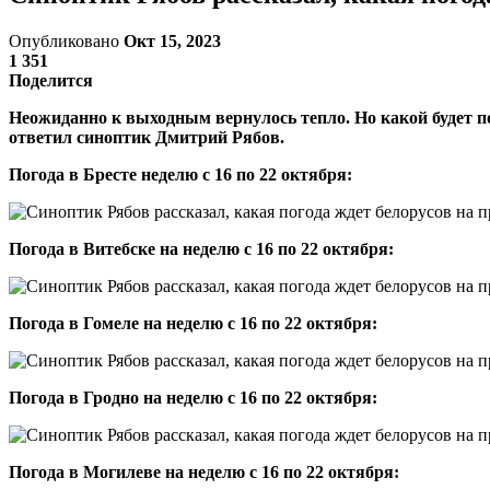
Опубликовано
Окт 15, 2023
1 351
Поделится
Неожиданно к выходным вернулось тепло. Но какой будет по
ответил синоптик Дмитрий Рябов.
Погода в Бресте неделю
с 16 по 22 октября:
Погода в Витебске на неделю с 16 по 22 октября:
Погода в Гомеле на неделю с 16 по 22 октября:
Погода в Гродно на неделю
с 16 по 22 октября:
Погода в Могилеве на неделю
с 16 по 22 октября: