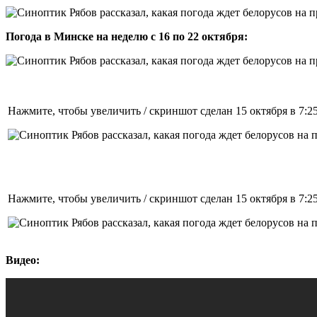
Погода в Минске на неделю с 16 по 22 октября:
Нажмите, чтобы увеличить / скриншот сделан 15 октября в 7:2
Нажмите, чтобы увеличить / скриншот сделан 15 октября в 7:2
Видео: