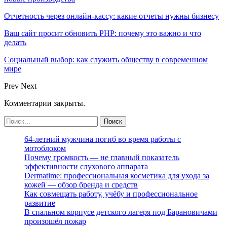
Отчетность через онлайн-кассу: какие отчеты нужны бизнесу
Ваш сайт просит обновить PHP: почему это важно и что
делать
Социальный выбор: как служить обществу в современном
мире
Prev
Next
Комментарии закрыты.
64-летний мужчина погиб во время работы с
мотоблоком
Почему громкость — не главный показатель
эффективности слухового аппарата
Dermatime: профессиональная косметика для ухода за
кожей — обзор бренда и средств
Как совмещать работу, учёбу и профессиональное
развитие
В спальном корпусе детского лагеря под Барановичами
произошёл пожар