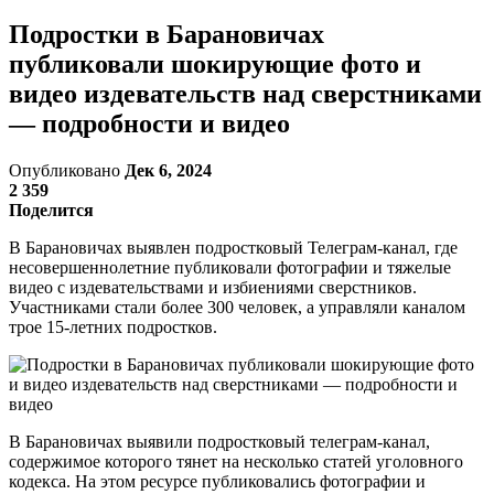
Подростки в Барановичах
публиковали шокирующие фото и
видео издевательств над сверстниками
— подробности и видео
Опубликовано
Дек 6, 2024
2 359
Поделится
В Барановичах выявлен подростковый Телеграм-канал, где
несовершеннолетние публиковали фотографии и тяжелые
видео с издевательствами и избиениями сверстников.
Участниками стали более 300 человек, а управляли каналом
трое 15-летних подростков.
В Барановичах выявили подростковый телеграм-канал,
содержимое которого тянет на несколько статей уголовного
кодекса. На этом ресурсе публиковались фотографии и