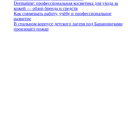
Dermatime: профессиональная косметика для ухода за
кожей — обзор бренда и средств
Как совмещать работу, учёбу и профессиональное
развитие
В спальном корпусе детского лагеря под Барановичами
произошёл пожар