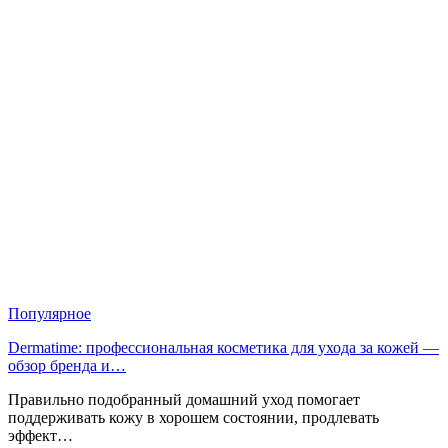
Популярное
Dermatime: профессиональная косметика для ухода за кожей —
обзор бренда и…
Правильно подобранный домашний уход помогает
поддерживать кожу в хорошем состоянии, продлевать
эффект…