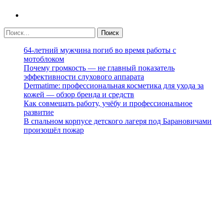
64-летний мужчина погиб во время работы с
мотоблоком
Почему громкость — не главный показатель
эффективности слухового аппарата
Dermatime: профессиональная косметика для ухода за
кожей — обзор бренда и средств
Как совмещать работу, учёбу и профессиональное
развитие
В спальном корпусе детского лагеря под Барановичами
произошёл пожар