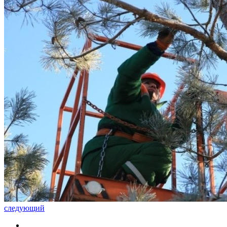
следующий