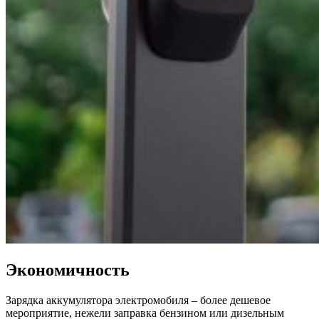
Экономичность
Зарядка аккумулятора электромобиля – более дешевое
мероприятие, нежели заправка бензином или дизельным