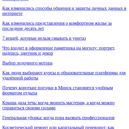
Как изменились способы общения и защиты личных данных в
интернете
Как изменились представления о комфортном жилье за
последние десять лет
7 вещей, которые нельзя смывать в унитаз
Что входит в оформление памятника на могилу: портрет,
надпись, цветник и декор
Выбор лодочного мотора
Как люди выбирают курсы и образовательные платформы для
удалённой работы
Почему короткие поездки в Минск становятся удобным
форматом отдыха
Крыша дала течь: когда звонить мастерам, а когда можно
справиться своими силами
Генеральная уборка: когда пора вызвать профессионалов
Косметический ремонт или капитальный переворот: как