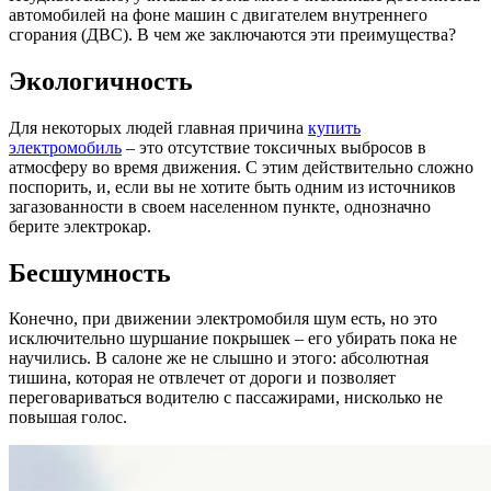
автомобилей на фоне машин с двигателем внутреннего
сгорания (ДВС). В чем же заключаются эти преимущества?
Экологичность
Для некоторых людей главная причина
купить
электромобиль
– это отсутствие токсичных выбросов в
атмосферу во время движения. С этим действительно сложно
поспорить, и, если вы не хотите быть одним из источников
загазованности в своем населенном пункте, однозначно
берите электрокар.
Бесшумность
Конечно, при движении электромобиля шум есть, но это
исключительно шуршание покрышек – его убирать пока не
научились. В салоне же не слышно и этого: абсолютная
тишина, которая не отвлечет от дороги и позволяет
переговариваться водителю с пассажирами, нисколько не
повышая голос.