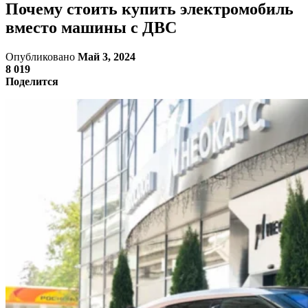
Почему стоить купить электромобиль
вместо машины с ДВС
Опубликовано
Май 3, 2024
8 019
Поделится