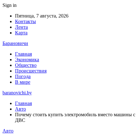
Sign in
Пятница, 7 августа, 2026
Контакты
Лента
Карта
Барановичи
Главная
Экономика
Общество
Происшествия
Погода
В мире
baranovichi.by
Главная
Авто
Почему стоить купить электромобиль вместо машины с
ДВС
Авто