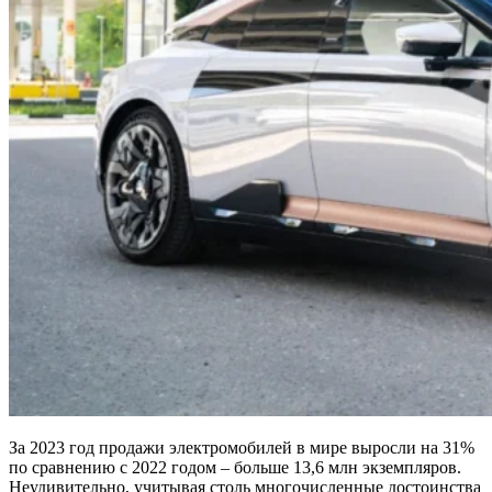
За 2023 год продажи электромобилей в мире выросли на 31%
по сравнению с 2022 годом – больше 13,6 млн экземпляров.
Неудивительно, учитывая столь многочисленные достоинства