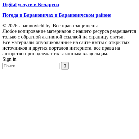
Digital услуги в Беларуси
Погода в Барановичах и Барановичском районе
© 2026 - baranovichi.by. Все права защищены.
Любое копирование материалов с нашего ресурса разрешается
только с обратной активной ссылкой на страницу статьи.
Все материалы опубликованные на сайте взяты с открытых
источников и других порталов интернета, все права на
авторство принадлежат их законным владельцам.
Sign in