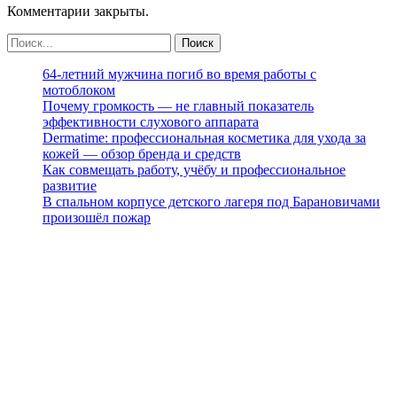
Комментарии закрыты.
64-летний мужчина погиб во время работы с
мотоблоком
Почему громкость — не главный показатель
эффективности слухового аппарата
Dermatime: профессиональная косметика для ухода за
кожей — обзор бренда и средств
Как совмещать работу, учёбу и профессиональное
развитие
В спальном корпусе детского лагеря под Барановичами
произошёл пожар