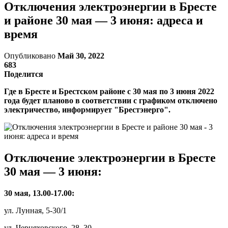
Отключения электроэнергии в Бресте
и районе 30 мая — 3 июня: адреса и
время
Опубликовано
Май 30, 2022
683
Поделится
Где в Бресте и Брестском районе с 30 мая по 3 июня 2022
года будет планово в соответствии с графиком отключено
электричество, информирует "Брестэнерго".
Отключение электроэнергии в Бресте
30 мая — 3 июня:
30 мая, 13.00-17.00:
ул. Лунная, 5-30/1
ул. Черняховского, 28, 30