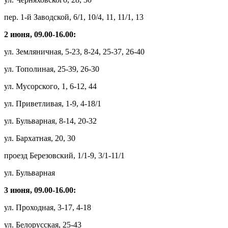
пер. 1-й Заводской, 6/1, 10/4, 11, 11/1, 13
2 июня, 09.00-16.00:
ул. Земляничная, 5-23, 8-24, 25-37, 26-40
ул. Тополиная, 25-39, 26-30
ул. Мусорского, 1, 6-12, 44
ул. Приветливая, 1-9, 4-18/1
ул. Бульварная, 8-14, 20-32
ул. Бархатная, 20, 30
проезд Березовский, 1/1-9, 3/1-11/1
ул. Бульварная
3 июня, 09.00-16.00:
ул. Проходная, 3-17, 4-18
ул. Белорусская, 25-43