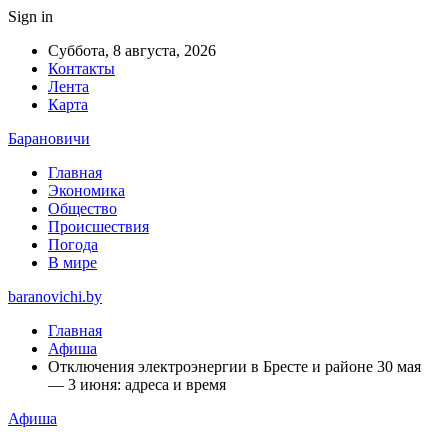
Sign in
Суббота, 8 августа, 2026
Контакты
Лента
Карта
Барановичи
Главная
Экономика
Общество
Происшествия
Погода
В мире
baranovichi.by
Главная
Афиша
Отключения электроэнергии в Бресте и районе 30 мая
— 3 июня: адреса и время
Афиша