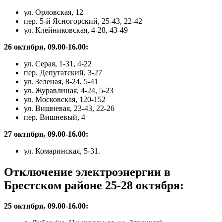
ул. Орловская, 12
пер. 5-й Ясногорский, 25-43, 22-42
ул. Клейниковская, 4-28, 43-49
26 октября, 09.00-16.00:
ул. Серая, 1-31, 4-22
пер. Депутатский, 3-27
ул. Зеленая, 8-24, 5-41
ул. Журавлиная, 4-24, 5-23
ул. Московская, 120-152
ул. Вишневая, 23-43, 22-26
пер. Вишневый, 4
27 октября, 09.00-16.00:
ул. Комаринская, 5-31.
Отключение электроэнергии в
Брестском районе 25-28 октября:
25 октября, 09.00-16.00: