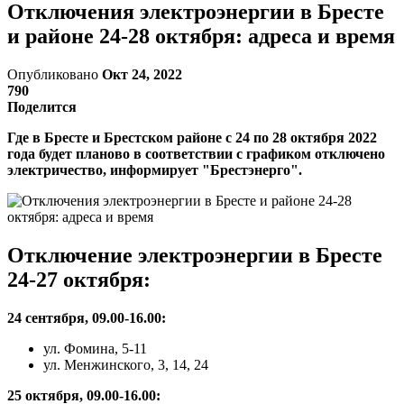
Отключения электроэнергии в Бресте
и районе 24-28 октября: адреса и время
Опубликовано
Окт 24, 2022
790
Поделится
Где в Бресте и Брестском районе с 24 по 28 октября 2022
года будет планово в соответствии с графиком отключено
электричество, информирует "Брестэнерго".
Отключение электроэнергии в Бресте
24-27 октября:
24 сентября, 09.00-16.00:
ул. Фомина, 5-11
ул. Менжинского, 3, 14, 24
25 октября, 09.00-16.00: