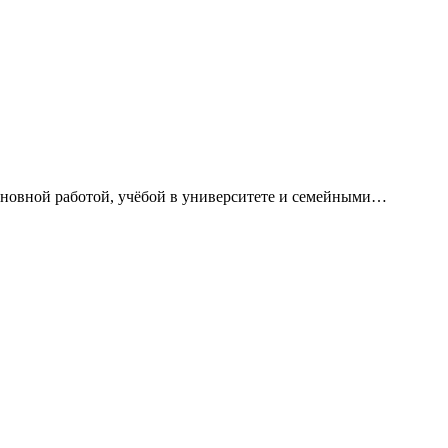
сновной работой, учёбой в университете и семейными…