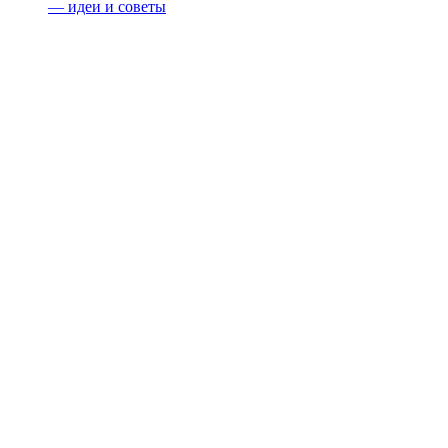
— идеи и советы