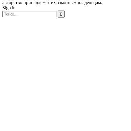
авторство принадлежат их законным владельцам.
Sign in