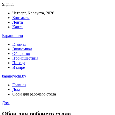
Sign in
Четверг, 6 августа, 2026
Контакты
Лента
Карта
Барановичи
Главная
Экономика
Общество
Происшествия
Погода
В мире
baranovichi.by
Главная
Дом
Обои для рабочего стола
Дом
Обои для рабочего стола