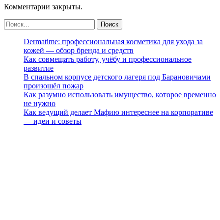
Комментарии закрыты.
Dermatime: профессиональная косметика для ухода за
кожей — обзор бренда и средств
Как совмещать работу, учёбу и профессиональное
развитие
В спальном корпусе детского лагеря под Барановичами
произошёл пожар
Как разумно использовать имущество, которое временно
не нужно
Как ведущий делает Мафию интереснее на корпоративе
— идеи и советы