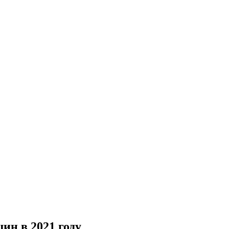
ин в 2021 году