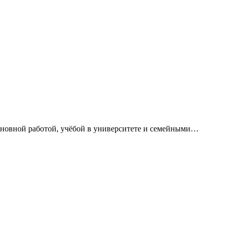
сновной работой, учёбой в университете и семейными…